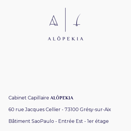
Cabinet Capillaire
ALÔPEKIA
60 rue Jacques Cellier - 73100 Grésy-sur-Aix
Bâtiment SaoPaulo - Entrée Est - 1er étage